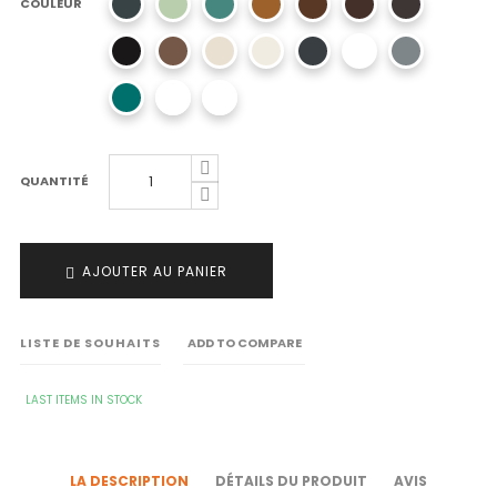
COULEUR
QUANTITÉ
AJOUTER AU PANIER
LISTE DE SOUHAITS
ADD TO COMPARE
LAST ITEMS IN STOCK
LA DESCRIPTION
DÉTAILS DU PRODUIT
AVIS