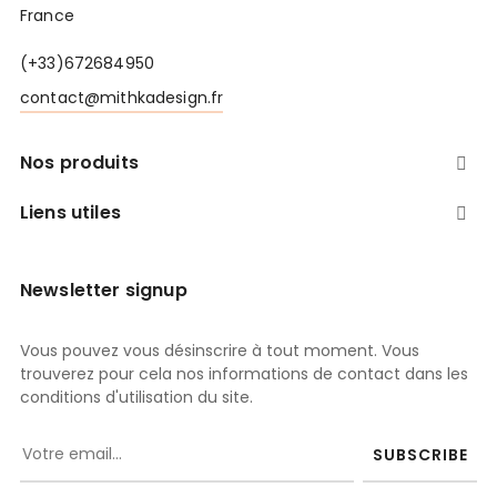
France
(+33)672684950
contact@mithkadesign.fr
Nos produits

Liens utiles

Newsletter signup
Vous pouvez vous désinscrire à tout moment. Vous
trouverez pour cela nos informations de contact dans les
conditions d'utilisation du site.
SUBSCRIBE