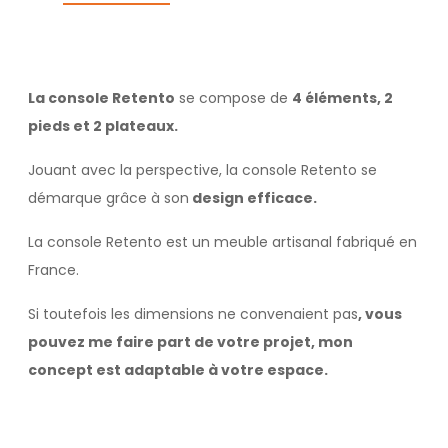
La console Retento
se compose de
4 éléments, 2
pieds et 2 plateaux.
Jouant avec la perspective, la console Retento se
démarque grâce à son
design efficace.
La console Retento est un meuble artisanal fabriqué en
France.
Si toutefois les dimensions ne convenaient pas
, vous
pouvez me faire part de votre projet, mon
concept est adaptable à votre espace.